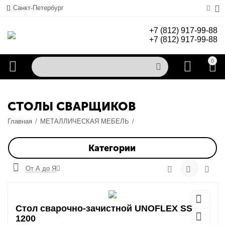
Санкт-Петербург
+7 (812) 917-99-88
+7 (812) 917-99-88
0
СТОЛЫ СВАРЩИКОВ
Главная
/
МЕТАЛЛИЧЕСКАЯ МЕБЕЛЬ
/
Категории
От А до Я
Стол сварочно-зачистной UNOFLEX SSZ-
1200