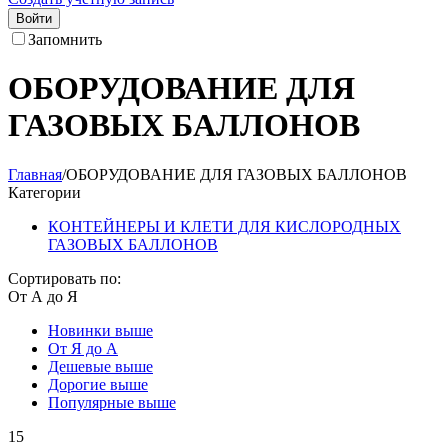
Войти
Запомнить
ОБОРУДОВАНИЕ ДЛЯ
ГАЗОВЫХ БАЛЛОНОВ
Главная
/
ОБОРУДОВАНИЕ ДЛЯ ГАЗОВЫХ БАЛЛОНОВ
Категории
КОНТЕЙНЕРЫ И КЛЕТИ ДЛЯ КИСЛОРОДНЫХ
ГАЗОВЫХ БАЛЛОНОВ
Сортировать по:
От А до Я
Новинки выше
От Я до А
Дешевые выше
Дорогие выше
Популярные выше
15