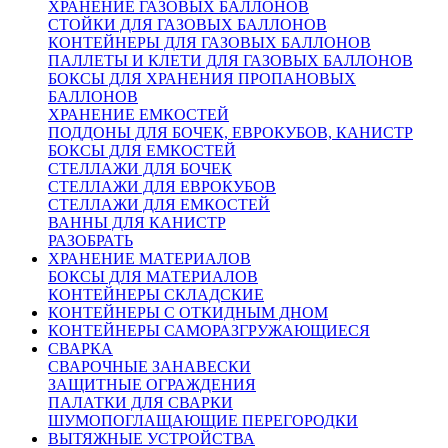
ХРАНЕНИЕ ГАЗОВЫХ БАЛЛОНОВ
СТОЙКИ ДЛЯ ГАЗОВЫХ БАЛЛОНОВ
КОНТЕЙНЕРЫ ДЛЯ ГАЗОВЫХ БАЛЛОНОВ
ПАЛЛЕТЫ И КЛЕТИ ДЛЯ ГАЗОВЫХ БАЛЛОНОВ
БОКСЫ ДЛЯ ХРАНЕНИЯ ПРОПАНОВЫХ
БАЛЛОНОВ
ХРАНЕНИЕ ЕМКОСТЕЙ
ПОДДОНЫ ДЛЯ БОЧЕК, ЕВРОКУБОВ, КАНИСТР
БОКСЫ ДЛЯ ЕМКОСТЕЙ
СТЕЛЛАЖИ ДЛЯ БОЧЕК
СТЕЛЛАЖИ ДЛЯ ЕВРОКУБОВ
СТЕЛЛАЖИ ДЛЯ ЕМКОСТЕЙ
ВАННЫ ДЛЯ КАНИСТР
РАЗОБРАТЬ
ХРАНЕНИЕ МАТЕРИАЛОВ
БОКСЫ ДЛЯ МАТЕРИАЛОВ
КОНТЕЙНЕРЫ СКЛАДСКИЕ
КОНТЕЙНЕРЫ С ОТКИДНЫМ ДНОМ
КОНТЕЙНЕРЫ САМОРАЗГРУЖАЮЩИЕСЯ
СВАРКА
СВАРОЧНЫЕ ЗАНАВЕСКИ
ЗАЩИТНЫЕ ОГРАЖДЕНИЯ
ПАЛАТКИ ДЛЯ СВАРКИ
ШУМОПОГЛАЩАЮЩИЕ ПЕРЕГОРОДКИ
ВЫТЯЖНЫЕ УСТРОЙСТВА