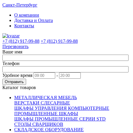
Санкт-Петербург
О компании
Доставка и Оплата
Контакты
+7 (812) 917-99-88
+7 (812) 917-99-88
Перезвонить
Ваше имя
Телефон
Удобное время
-
Отправить
Каталог товаров
МЕТАЛЛИЧЕСКАЯ МЕБЕЛЬ
ВЕРСТАКИ СЛЕСАРНЫЕ
ШКАФЫ УПРАВЛЕНИЯ КОМПЬЮТЕРНЫЕ
ПРОМЫШЛЕННЫЕ ШКАФЫ
ШКАФЫ ПРОМЫШЛЕННЫЕ СЕРИИ STD
СТОЛЫ СВАРЩИКОВ
СКЛАДСКОЕ ОБОРУДОВАНИЕ