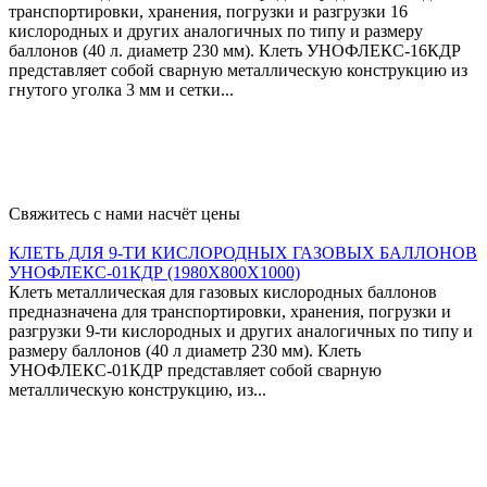
транспортировки, хранения, погрузки и разгрузки 16
кислородных и других аналогичных по типу и размеру
баллонов (40 л. диаметр 230 мм). Клеть УНОФЛЕКС-16КДР
представляет собой сварную металлическую конструкцию из
гнутого уголка 3 мм и сетки...
Свяжитесь с нами насчёт цены
КЛЕТЬ ДЛЯ 9-ТИ КИСЛОРОДНЫХ ГАЗОВЫХ БАЛЛОНОВ
УНОФЛЕКС-01КДР (1980Х800Х1000)
Клеть металлическая для газовых кислородных баллонов
предназначена для транспортировки, хранения, погрузки и
разгрузки 9-ти кислородных и других аналогичных по типу и
размеру баллонов (40 л диаметр 230 мм). Клеть
УНОФЛЕКС-01КДР представляет собой сварную
металлическую конструкцию, из...