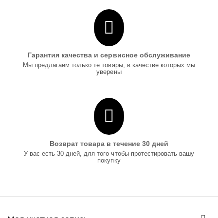
Гарантия качества и сервисное обслуживание
Мы предлагаем только те товары, в качестве которых мы
уверены
Возврат товара в течение 30 дней
У вас есть 30 дней, для того чтобы протестировать вашу
покупку