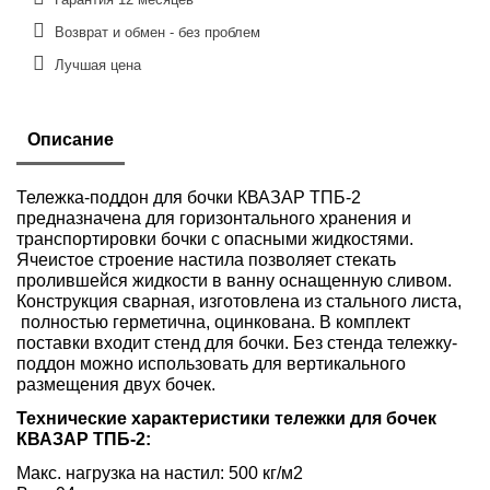
Возврат и обмен - без проблем
Лучшая цена
Описание
Тележка-поддон для бочки КВАЗАР ТПБ-2
предназначена для горизонтального хранения и
транспортировки бочки с опасными жидкостями.
Ячеистое строение настила позволяет стекать
пролившейся жидкости в ванну оснащенную сливом.
Конструкция сварная, изготовлена из стального листа,
полностью герметична, оцинкована. В комплект
поставки входит стенд для бочки. Без стенда тележку-
поддон можно использовать для вертикального
размещения двух бочек.
Технические характеристики тележки для бочек
КВАЗАР ТПБ-2:
Макс. нагрузка на настил: 500 кг/м2