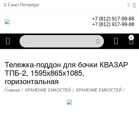
Санкт-Петербург
+7 (812) 917-99-88
+7 (812) 917-99-88
0
Тележка-поддон для бочки КВАЗАР
ТПБ-2, 1595х865х1085,
горизонтальная
Главная
/
ХРАНЕНИЕ ЕМКОСТЕЙ
/
ХРАНЕНИЕ ЕМКОСТЕЙ
/
ПОСТЫ, ТЕЛЕЖКИ ДЛЯ БОЧЕК
/