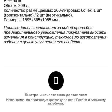
Вес: 94 кг.
Объем: 209 л.
Количество размещаемых 200-литровых бочек: 1 шт
(горизонтально) / 2 шт (вертикально).
Размеры: 1595х865х1085 мм.
Производитель оставляет за собой право без
предварительного уведомления покупателя вносить
изменения в конструкцию, технологию изготовления
изделия с целью улучшения его свойств.
Быстро и качественно доставляем
Наша компания производит доставку по всей России и ближнему
зарубежью