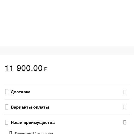
11 900.00
Р
Доставка
Варианты оплаты
Наши преимущества
Гарантия 12 месяцев