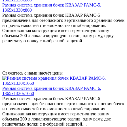
Рамная система хранения бочек КВАЗАР РАМС-5,
1365х1330х860
Рамная система хранения бочек КВАЗАР РАМС-5
предназначена для безопасного вертикального хранения бочек
и прочих емкостей с возможностью штабелирования.
Оцинкованная конструкция имеет герметичную ванну
объемом 200 л локализирующую разлив, одну раму, одну
решетчатую полку с п-образной защитой....
Свяжитесь с нами насчёт цены
Рамная система хранения бочек КВАЗАР РАМС-6,
1365х1330х1660
Рамная система хранения бочек КВАЗАР РАМС-6
предназначена для безопасного вертикального хранения бочек
и прочих емкостей с возможностью штабелирования.
Оцинкованная конструкция имеет герметичную ванну
объемом 200 л локализирующую разлив, одну раму, две
решетчатых полки с п-образной защитой....