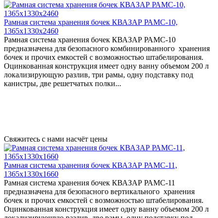
Рамная система хранения бочек КВАЗАР РАМС-10,
1365х1330х2460
Рамная система хранения бочек КВАЗАР РАМС-10
предназначена для безопасного комбинированного хранения
бочек и прочих емкостей с возможностью штабелирования.
Оцинкованная конструкция имеет одну ванну объемом 200 л
локализирующую разлив, три рамы, одну подставку под
канистры, две решетчатых полки...
Свяжитесь с нами насчёт цены
Рамная система хранения бочек КВАЗАР РАМС-11,
1365х1330х1660
Рамная система хранения бочек КВАЗАР РАМС-11
предназначена для безопасного вертикального хранения
бочек и прочих емкостей с возможностью штабелирования.
Оцинкованная конструкция имеет одну ванну объемом 200 л
локализирующую разлив, две рамы, одну подставку под