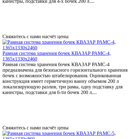
канистры, подставки для 4-х бочек 200 л....
Свяжитесь с нами насчёт цены
Рамная система хранения бочек КВАЗАР РАМС-4,
1365х1330х2460
Рамная система хранения бочек КВАЗАР РАМС-4
предназначена для безопасного горизонтального хранения
бочек с возможностью штабелирования. Оцинкованная
конструкция имеет герметичную ванну объемом 200 л
локализирующую разлив, три рамы, одну подставку для
канистры, подставки для 6-ти бочек 200 л....
Свяжитесь с нами насчёт цены