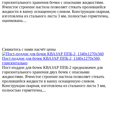
горизонтального хранения бочки с опасными жидкостями.
Ячеистое строение настила позволяет стекать пролившейся
жидкости в ванну оснащенную сливом. Конструкция сварная,
изготовлена из стального листа 3 мм, полностью герметична,
оцинкована....
Свяжитесь с нами насчёт цены
Пост-поддон для бочек КВАЗАР ППБ-2, 1340x1270x560,
горизонтально
Пост-поддон для бочек КВАЗАР ППБ-2 предназначен для
горизонтального хранения двух бочек с опасными
жидкостями. Ячеистое строение настила позволяет стекать
пролившейся жидкости в ванну оснащенную сливом.
Конструкция сварная, изготовлена из стального листа 3 мм,
полностью герметична,...