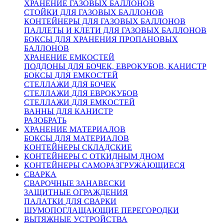
ХРАНЕНИЕ ГАЗОВЫХ БАЛЛОНОВ
СТОЙКИ ДЛЯ ГАЗОВЫХ БАЛЛОНОВ
КОНТЕЙНЕРЫ ДЛЯ ГАЗОВЫХ БАЛЛОНОВ
ПАЛЛЕТЫ И КЛЕТИ ДЛЯ ГАЗОВЫХ БАЛЛОНОВ
БОКСЫ ДЛЯ ХРАНЕНИЯ ПРОПАНОВЫХ
БАЛЛОНОВ
ХРАНЕНИЕ ЕМКОСТЕЙ
ПОДДОНЫ ДЛЯ БОЧЕК, ЕВРОКУБОВ, КАНИСТР
БОКСЫ ДЛЯ ЕМКОСТЕЙ
СТЕЛЛАЖИ ДЛЯ БОЧЕК
СТЕЛЛАЖИ ДЛЯ ЕВРОКУБОВ
СТЕЛЛАЖИ ДЛЯ ЕМКОСТЕЙ
ВАННЫ ДЛЯ КАНИСТР
РАЗОБРАТЬ
ХРАНЕНИЕ МАТЕРИАЛОВ
БОКСЫ ДЛЯ МАТЕРИАЛОВ
КОНТЕЙНЕРЫ СКЛАДСКИЕ
КОНТЕЙНЕРЫ С ОТКИДНЫМ ДНОМ
КОНТЕЙНЕРЫ САМОРАЗГРУЖАЮЩИЕСЯ
СВАРКА
СВАРОЧНЫЕ ЗАНАВЕСКИ
ЗАЩИТНЫЕ ОГРАЖДЕНИЯ
ПАЛАТКИ ДЛЯ СВАРКИ
ШУМОПОГЛАЩАЮЩИЕ ПЕРЕГОРОДКИ
ВЫТЯЖНЫЕ УСТРОЙСТВА