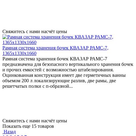
Свяжитесь с нами насчёт цены
Рамная система хранения бочек КВАЗАР РАМС-7,
1365х1330х1660
Рамная система хранения бочек КВАЗАР РАМС-7
предназначена для безопасного вертикального хранения бочек
и прочих емкостей с возможностью штабелирования.
Оцинкованная конструкция имеет две герметичных ванны
объемом 200 л локализирующие разлив, две рамы, две
решетчатых полки с п-образной...
Свяжитесь с нами насчёт цены
Показать еще 15 товаров
Назад