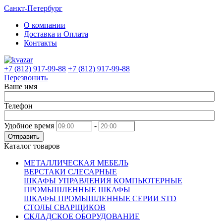
Санкт-Петербург
О компании
Доставка и Оплата
Контакты
+7 (812) 917-99-88
+7 (812) 917-99-88
Перезвонить
Ваше имя
Телефон
Удобное время
-
Отправить
Каталог товаров
МЕТАЛЛИЧЕСКАЯ МЕБЕЛЬ
ВЕРСТАКИ СЛЕСАРНЫЕ
ШКАФЫ УПРАВЛЕНИЯ КОМПЬЮТЕРНЫЕ
ПРОМЫШЛЕННЫЕ ШКАФЫ
ШКАФЫ ПРОМЫШЛЕННЫЕ СЕРИИ STD
СТОЛЫ СВАРЩИКОВ
СКЛАДСКОЕ ОБОРУДОВАНИЕ