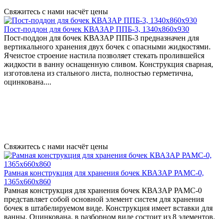
Свяжитесь с нами насчёт цены
Пост-поддон для бочек КВАЗАР ППБ-3, 1340x860x930
Пост-поддон для бочек КВАЗАР ППБ-3 предназначен для
вертикального хранения двух бочек с опасными жидкостями.
Ячеистое строение настила позволяет стекать пролившейся
жидкости в ванну оснащенную сливом. Конструкция сварная,
изготовлена из стального листа, полностью герметична,
оцинкована....
Свяжитесь с нами насчёт цены
Рамная конструкция для хранения бочек КВАЗАР РАМС-0,
1365х660х860
Рамная конструкция для хранения бочек КВАЗАР РАМС-0
представляет собой основной элемент систем для хранения
бочек в штабелируемом виде. Конструкция имеет вставки для
ванны. Оцинкована, в разборном виде состоит из 8 элементов.