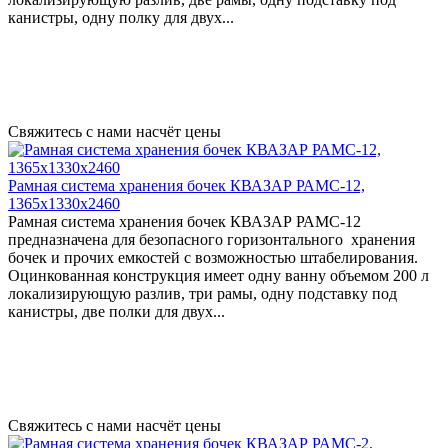
канистры, одну полку для двух...
Свяжитесь с нами насчёт цены
Рамная система хранения бочек КВАЗАР РАМС-12,
1365х1330х2460
Рамная система хранения бочек КВАЗАР РАМС-12
предназначена для безопасного горизонтального хранения
бочек и прочих емкостей с возможностью штабелирования.
Оцинкованная конструкция имеет одну ванну объемом 200 л
локализирующую разлив, три рамы, одну подставку под
канистры, две полки для двух...
Свяжитесь с нами насчёт цены