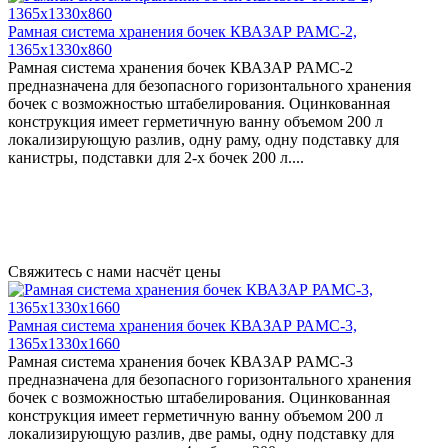
Рамная система хранения бочек КВАЗАР РАМС-2,
1365х1330х860
Рамная система хранения бочек КВАЗАР РАМС-2
предназначена для безопасного горизонтального хранения
бочек с возможностью штабелирования. Оцинкованная
конструкция имеет герметичную ванну объемом 200 л
локализирующую разлив, одну раму, одну подставку для
канистры, подставки для 2-х бочек 200 л....
Свяжитесь с нами насчёт цены
Рамная система хранения бочек КВАЗАР РАМС-3,
1365х1330х1660
Рамная система хранения бочек КВАЗАР РАМС-3
предназначена для безопасного горизонтального хранения
бочек с возможностью штабелирования. Оцинкованная
конструкция имеет герметичную ванну объемом 200 л
локализирующую разлив, две рамы, одну подставку для