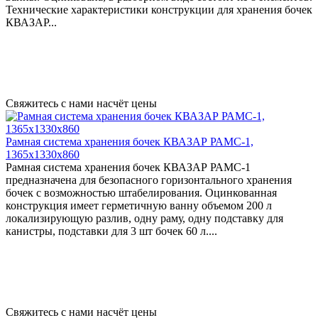
Технические характеристики конструкции для хранения бочек
КВАЗАР...
Свяжитесь с нами насчёт цены
Рамная система хранения бочек КВАЗАР РАМС-1,
1365х1330х860
Рамная система хранения бочек КВАЗАР РАМС-1
предназначена для безопасного горизонтального хранения
бочек с возможностью штабелирования. Оцинкованная
конструкция имеет герметичную ванну объемом 200 л
локализирующую разлив, одну раму, одну подставку для
канистры, подставки для 3 шт бочек 60 л....
Свяжитесь с нами насчёт цены