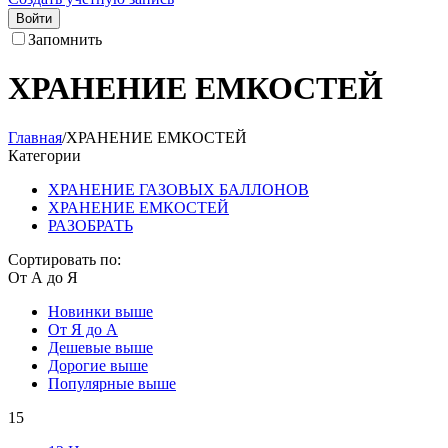
Войти
Запомнить
ХРАНЕНИЕ ЕМКОСТЕЙ
Главная
/
ХРАНЕНИЕ ЕМКОСТЕЙ
Категории
ХРАНЕНИЕ ГАЗОВЫХ БАЛЛОНОВ
ХРАНЕНИЕ ЕМКОСТЕЙ
РАЗОБРАТЬ
Сортировать по:
От А до Я
Новинки выше
От Я до А
Дешевые выше
Дорогие выше
Популярные выше
15