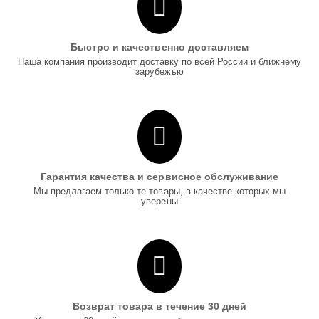
Быстро и качественно доставляем
Наша компания производит доставку по всей России и ближнему
зарубежью
Гарантия качества и сервисное обслуживание
Мы предлагаем только те товары, в качестве которых мы
уверены
Возврат товара в течение 30 дней