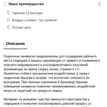
Наши преимущества
Гарантия 12 месяцев
Возврат и обмен - без проблем
Лучшая цена
Описание
Сварочные занавески предназначены для ограждения рабочего
места сварщика и защиты окружающих от прямого и отражённого
опасного инфракрасного и ультрафиолетового излучений,
возникающих во время сварки, резки, строжки и т.п.
Занавески стойки к механическим воздействиям, а также к
сварочным брызгам и искрам, что исключает опасность их
возгорания. При наличии сквозняков в производственном
помещении занавеска позволяет минимизировать воздействие
ветра на защитный газ процесса сварки.
Материал не вызывает чувства замкнутого пространства у
сварщиков и позволяет контролировать рабочий процесс со