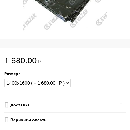
1 680.00
Р
Размер :
Доставка
Варианты оплаты