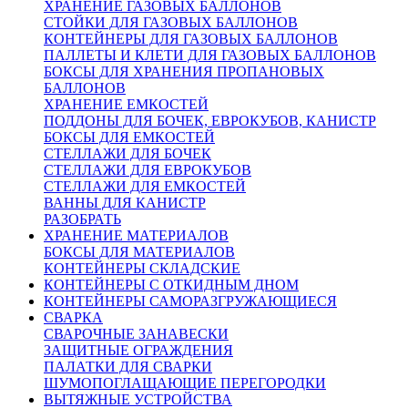
ХРАНЕНИЕ ГАЗОВЫХ БАЛЛОНОВ
СТОЙКИ ДЛЯ ГАЗОВЫХ БАЛЛОНОВ
КОНТЕЙНЕРЫ ДЛЯ ГАЗОВЫХ БАЛЛОНОВ
ПАЛЛЕТЫ И КЛЕТИ ДЛЯ ГАЗОВЫХ БАЛЛОНОВ
БОКСЫ ДЛЯ ХРАНЕНИЯ ПРОПАНОВЫХ
БАЛЛОНОВ
ХРАНЕНИЕ ЕМКОСТЕЙ
ПОДДОНЫ ДЛЯ БОЧЕК, ЕВРОКУБОВ, КАНИСТР
БОКСЫ ДЛЯ ЕМКОСТЕЙ
СТЕЛЛАЖИ ДЛЯ БОЧЕК
СТЕЛЛАЖИ ДЛЯ ЕВРОКУБОВ
СТЕЛЛАЖИ ДЛЯ ЕМКОСТЕЙ
ВАННЫ ДЛЯ КАНИСТР
РАЗОБРАТЬ
ХРАНЕНИЕ МАТЕРИАЛОВ
БОКСЫ ДЛЯ МАТЕРИАЛОВ
КОНТЕЙНЕРЫ СКЛАДСКИЕ
КОНТЕЙНЕРЫ С ОТКИДНЫМ ДНОМ
КОНТЕЙНЕРЫ САМОРАЗГРУЖАЮЩИЕСЯ
СВАРКА
СВАРОЧНЫЕ ЗАНАВЕСКИ
ЗАЩИТНЫЕ ОГРАЖДЕНИЯ
ПАЛАТКИ ДЛЯ СВАРКИ
ШУМОПОГЛАЩАЮЩИЕ ПЕРЕГОРОДКИ
ВЫТЯЖНЫЕ УСТРОЙСТВА