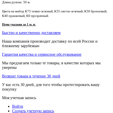
Длина рулона: 50 м.
Цвета на выбор К75 темно-зеленый, К55 светло-зеленый, К50 бронзовый,
К40 оранжевый, К0 прозрачный.
Цена указана за 1 м. п.
Быстро и качественно доставляем
Наша компания производит доставку по всей России и
ближнему зарубежью
Гарантия качества и сервисное обслуживание
Мы предлагаем только те товары, в качестве которых мы
уверены
Возврат товара в течение 30 дней
У вас есть 30 дней, для того чтобы протестировать вашу
покупку
Моя учетная запись
Войти
Создать учетную запись