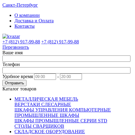
Санкт-Петербург
О компании
Доставка и Оплата
Контакты
+7 (812) 917-99-88
+7 (812) 917-99-88
Перезвонить
Ваше имя
Телефон
Удобное время
-
Отправить
Каталог товаров
МЕТАЛЛИЧЕСКАЯ МЕБЕЛЬ
ВЕРСТАКИ СЛЕСАРНЫЕ
ШКАФЫ УПРАВЛЕНИЯ КОМПЬЮТЕРНЫЕ
ПРОМЫШЛЕННЫЕ ШКАФЫ
ШКАФЫ ПРОМЫШЛЕННЫЕ СЕРИИ STD
СТОЛЫ СВАРЩИКОВ
СКЛАДСКОЕ ОБОРУДОВАНИЕ